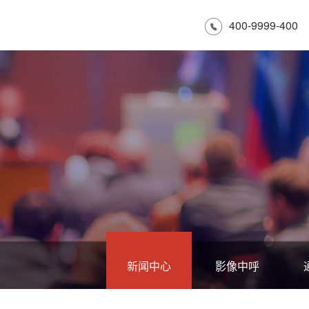
400-9999-400
新闻中心
影像中呼