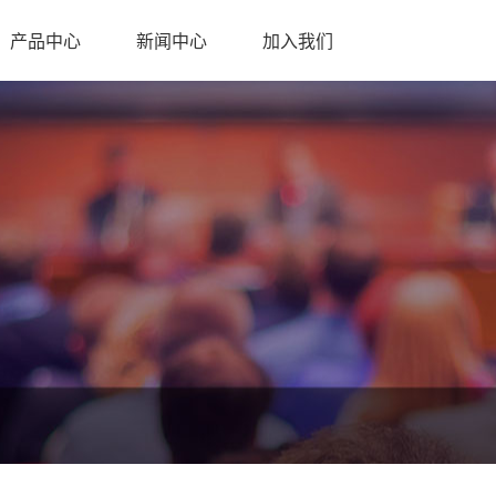
产品中心
新闻中心
加入我们