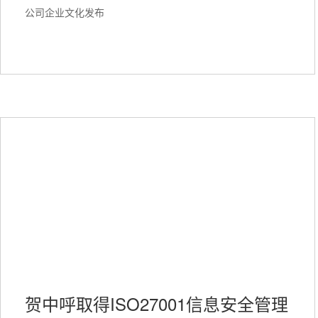
公司企业文化发布
贺中呼取得ISO27001信息安全管理