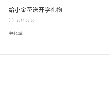
给小金花送开学礼物
2014.08.30
中呼公益