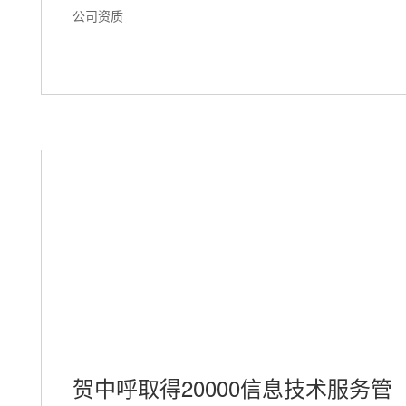
公司资质
贺中呼取得20000信息技术服务管