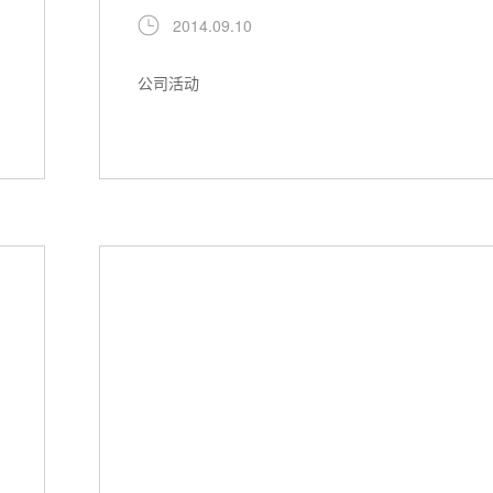
2014.09.10
公司活动