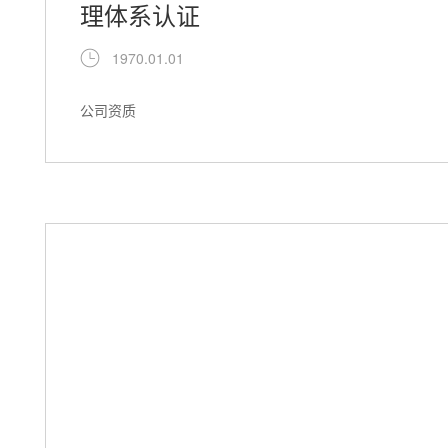
理体系认证
1970.01.01
公司资质