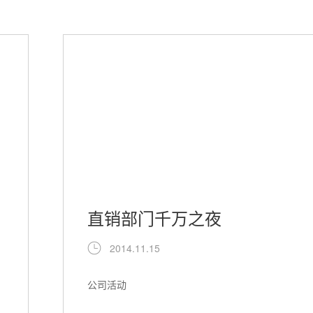
直销部门千万之夜
2014.11.15
公司活动