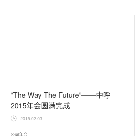
“The Way The Future”——中呼
2015年会圆满完成
2015.02.03
公司年会