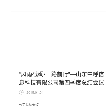
“风雨砥砺•一路前行”—山东中呼信
息科技有限公司第四季度总结会议
2015.01.04
公司总结会议