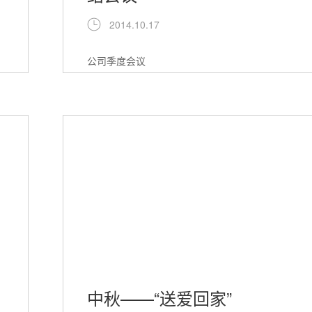
2014.10.17
公司季度会议
中秋——“送爱回家”