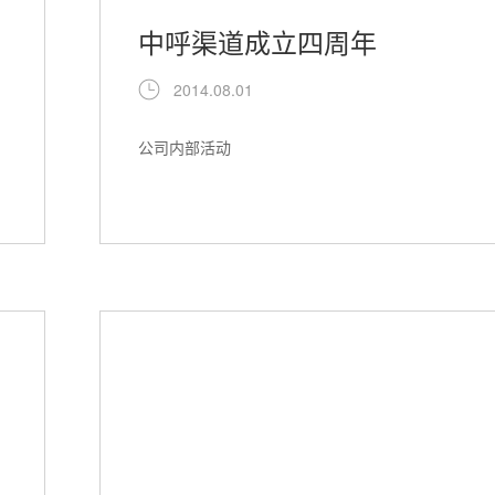
中呼渠道成立四周年
2014.08.01
公司内部活动