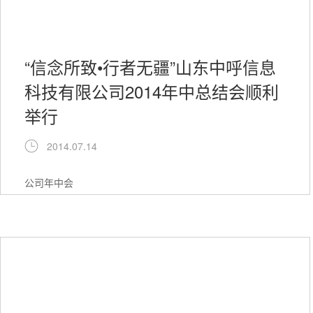
“信念所致•行者无疆”山东中呼信息
科技有限公司2014年中总结会顺利
举行
2014.07.14
公司年中会