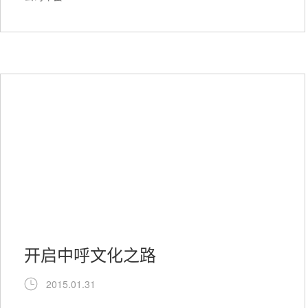
开启中呼文化之路
2015.01.31