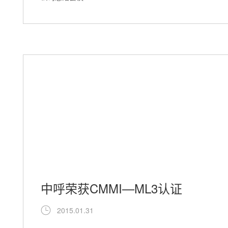
中呼荣获CMMI—ML3认证
2015.01.31