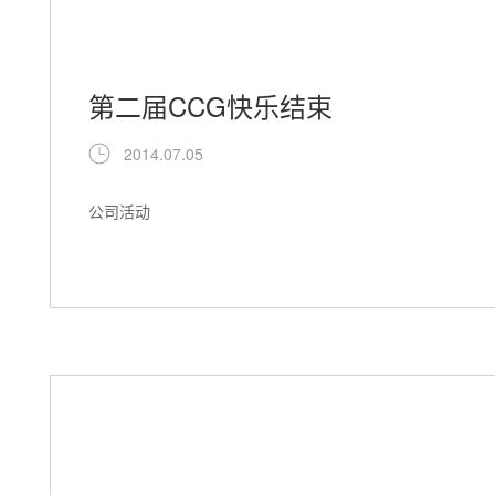
第二届CCG快乐结束
2014.07.05
公司活动