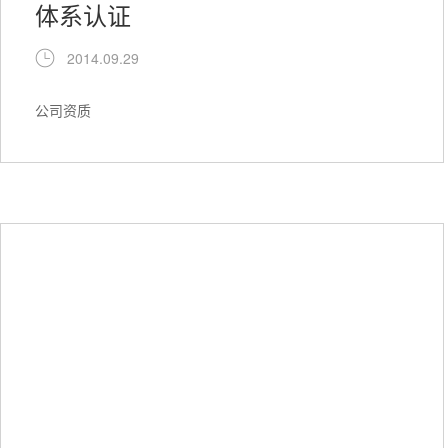
体系认证
2014.09.29
公司资质