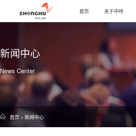
首页
关于中呼
新闻中心
News Center
首页
> 新闻中心