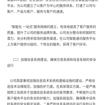
平台，为公司建立了以客户为中心的服务体系，打通了公司与
客户、产品与客户、服务与客户的通道。
“智能化 一站式”服务网络的建立，有效地提高了客户服务的
质量，提升了公司的服务品牌形象。公司充分整合和挖掘研究
潜力、充分利用非现场的服务渠道，在公司智能通讯服务平台
上为客户提供分级的、个性化的服务，获得了客户好评。
（二）加强信息系统建设，确保交易系统和信息系统的安全
运行
公司高度重视加强信息技术系统和基础设施的建设，严格信
息技术治理规范，加强防护力度。在具体落实方面，一是严格
按照工信部关于加强信息系统安全的各项要求，不断提升公司
客户服务平台的安全防护能力，加强系统监控，确保集中话务
时系统的安全稳定运转。二是严防信息系统内在运行风险以及