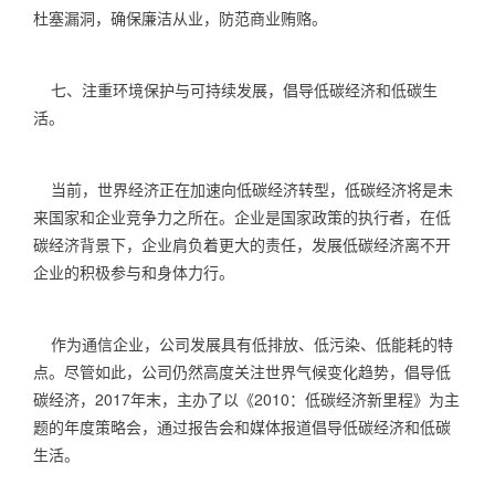
杜塞漏洞，确保廉洁从业，防范商业贿赂。
七、注重环境保护与可持续发展，倡导低碳经济和低碳生
活。
当前，世界经济正在加速向低碳经济转型，低碳经济将是未
来国家和企业竞争力之所在。企业是国家政策的执行者，在低
碳经济背景下，企业肩负着更大的责任，发展低碳经济离不开
企业的积极参与和身体力行。
作为通信企业，公司发展具有低排放、低污染、低能耗的特
点。尽管如此，公司仍然高度关注世界气候变化趋势，倡导低
碳经济，
2017
年末，主办了以《
2010
：低碳经济新里程》为主
题的年度策略会，通过报告会和媒体报道倡导低碳经济和低碳
生活。