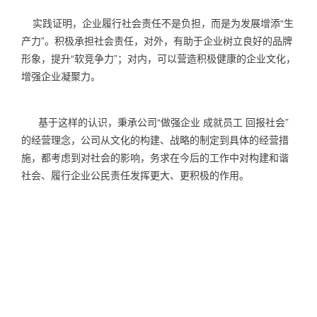
实践证明，企业履行社会责任不是负担，而是为发展增添“生
产力”。积极承担社会责任，对外，有助于企业树立良好的品牌
形象，提升“软竞争力”；对内，可以营造积极健康的企业文化，
增强企业凝聚力。
基于这样的认识，秉承公司“做强企业 成就员工 回报社会”
的经营理念，公司从文化的构建、战略的制定到具体的经营措
施，都考虑到对社会的影响，务求在今后的工作中对构建和谐
社会、履行企业公民责任发挥更大、更积极的作用。