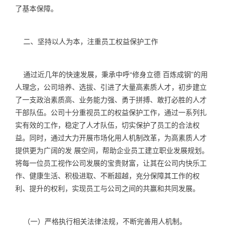
了基本保障。
二、坚持以人为本，注重员工权益保护工作
通过近几年的快速发展，秉承中呼“修身立德 百炼成钢”的用
人理念，公司培养、选拔、引进了大量高素质人才，初步建立
了一支政治素质高、业务能力强、勇于拼搏、敢打必胜的人才
干部队伍。公司十分重视员工的权益保护工作，通过一系列扎
实有效的工作，稳定了人才队伍，切实保护了员工的合法权
益。同时，通过大力开展市场化用人机制改革，为高素质人才
提供更为广阔的发 展空间，帮助企业员工建立职业发展规划。
将每一位员工视作公司发展的宝贵财富，让其在公司内快乐工
作、健康生活、积极进取、不断超越，充分保障其工作的权
利、提升的权利，实现员工与公司之间的共赢和共同发展。
（一）严格执行相关法律法规，不断完善用人机制。