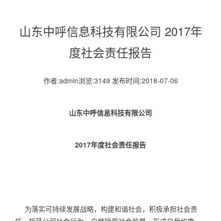
山东中呼信息科技有限公司 2017年
度社会责任报告
作者:admin浏览:3149 发布时间:2018-07-06
山东中呼信息科技有限公司
2017
年度社会责任报告
为落实可持续发展战略，构建和谐社会，积极承担社会责