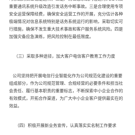
重要通讯系统升级改造引发话务中断事故。三是合理使用专项
安全运营保障经费，确保安全运营工作的开展，充分估计各种
极端情况对信息系统特别是话务系统运行的影响，采取切实可
行措施，确保不发生重大技术事故和客户服务系统风险。四是
加强灾备应急演练，把风险控制在最低限度。
（三）采取多种途径，加大客户电信客户教育工作力度
公司坚持把开展电信行业智能化作为公司规范化建设的重要
组成部分，作为公司规范管理、合规经营的必要条件和担当社
会责任、履行基本职责的重要标志，不断探索中小企业合作的
有效模式，开拓合作渠道，为广大中小企业客户提供最实在的
效益。
（四）积极开展新业务宣传，认真落实实名制工作要求