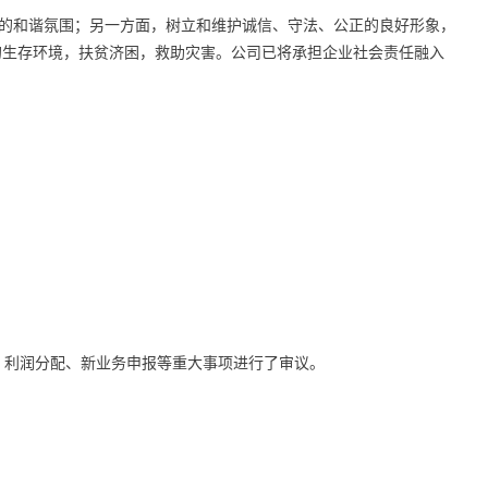
的和谐氛围；另一方面，树立和维护诚信、守法、公正的良好形象，
的生存环境，扶贫济困，救助灾害。公司已将承担企业社会责任融入
。
、利润分配、新业务申报等重大事项进行了审议。