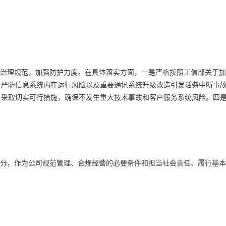
治理规范，加强防护力度。在具体落实方面，一是严格按照工信部关于加
是严防信息系统内在运行风险以及重要通讯系统升级改造引发话务中断事
，采取切实可行措施，确保不发生重大技术事故和客户服务系统风险。四
分，作为公司规范管理、合规经营的必要条件和担当社会责任、履行基本