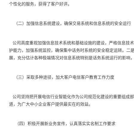
个性化的服务，获得了客户好评。
（二）加强信息系统建设，确保交易系统和信息系统的安全运行
公司高度重视加强信息技术系统和基础设施的建设，严格信息技术
护能力，加强系统监控，确保集中话务时系统的安全稳定运转。二
展，充分估计各种极端情况对信息系统特别是话务系统运行的影响
（三）采取多种途径，加大客户电信客户教育工作力度
公司坚持把开展电信行业智能化作为公司规范化建设的重要组成部
道，为广大中小企业客户提供最实在的效益。
（四）积极开展新业务宣传，认真落实实名制工作要求