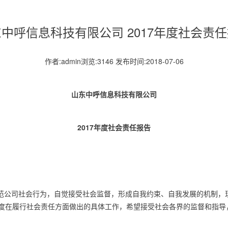
中呼信息科技有限公司 2017年度社会责
作者:admin浏览:3146 发布时间:2018-07-06
山东中呼信息科技有限公司
2017
年度社会责任报告
司社会行为，自觉接受社会监督，形成自我约束、自我发展的机制，现发布
度在履行社会责任方面做出的具体工作，希望接受社会各界的监督和指导