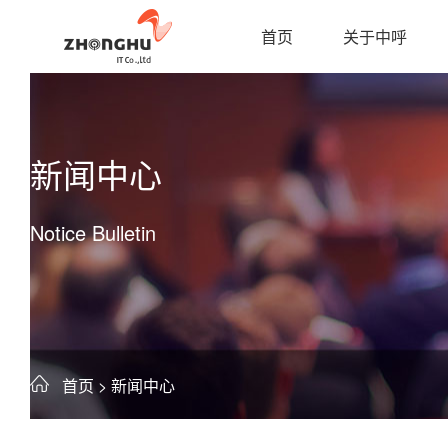
首页
关于中呼
新闻中心
Notice Bulletin
首页
> 新闻中心