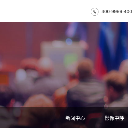
400-9999-400
新闻中心
影像中呼