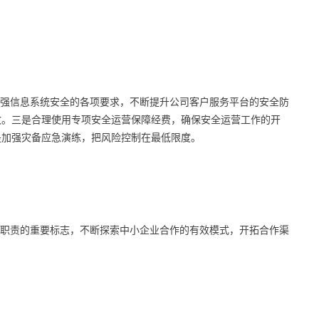
强信息系统安全的各项要求，不断提升公司客户服务平台的安全防
故。三是合理使用专项安全运营保障经费，确保安全运营工作的开
是加强灾备应急演练，把风险控制在最低限度。
职责的重要标志，不断探索中小企业合作的有效模式，开拓合作渠