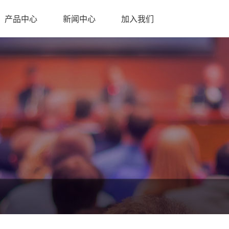
产品中心
新闻中心
加入我们