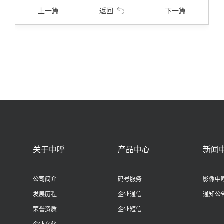
上一篇
返回
下一篇
关于中呼
产品中心
新闻
公司简介
码号服务
影像中
发展历程
企业通信
通知公
荣誉资质
企业短信
企业文化