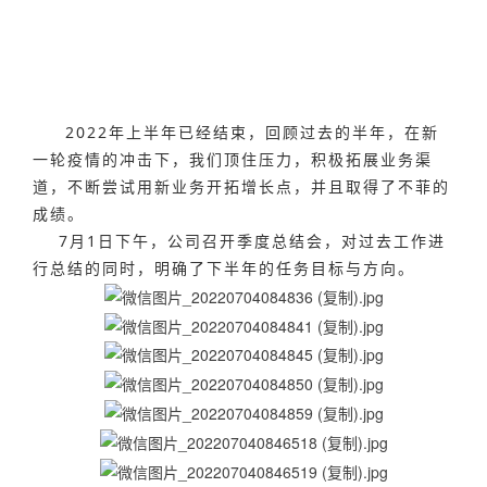
2022年上半年已经结束，回顾过去的半年，在新
一轮疫情的冲击下，我们顶住压力，积极拓展业务渠
道，不断尝试用新业务开拓增长点，并且取得了不菲的
成绩。
7月1日下午，公司召开季度总结会，对过去工作进
行总结的同时，明确了下半年的任务目标与方向。