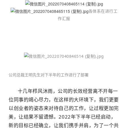
各体系在进行工
作汇报
公司总裁王明先生对下半年的工作进行了部署
十几年栉风沐雨，公司的长效经营离不开每一
位同事的竭心尽力，在这样的大环境下，我们更要
以创业者的姿态来对待自己的工作，让过程更加完
美，让结果不留遗憾。2022年下半年已经启动，
新的目标已经确立，让我们携手并肩，为了一个共