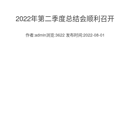
2022年第二季度总结会顺利召开
作者:admin浏览:3622 发布时间:2022-08-01