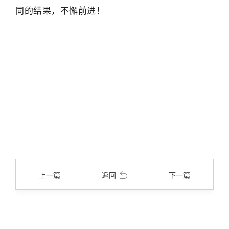
同的结果，不懈前进！
上一篇
返回
下一篇