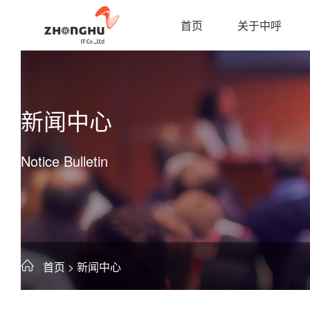
首页
关于中呼
新闻中心
Notice Bulletin
首页
> 新闻中心